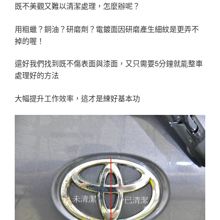
既不美觀又難以清潔處理，怎麼辦呢？
用粗蠟？銅油？研磨劑？電鍍面因研磨產生細紋是更弄不
掉的喔！
還好我們找到既不傷表面與漆面，又只需要5分鐘就能整車
處理好的方法
大幅提升工作效率，這才是練好基本功