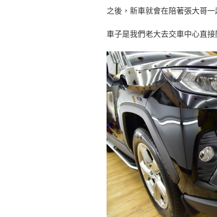
之後，新車就會在陪著張大哥一
車子是我們老大去交車中心直接