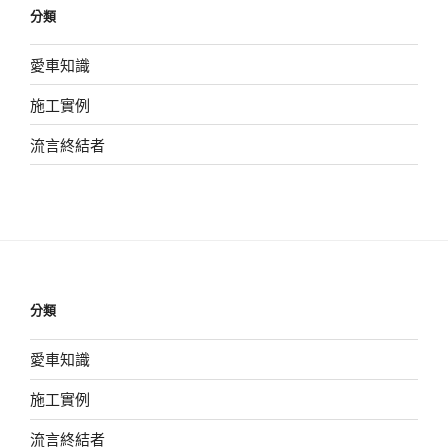
分類
愛車知識
施工實例
流言終結者
分類
愛車知識
施工實例
流言終結者