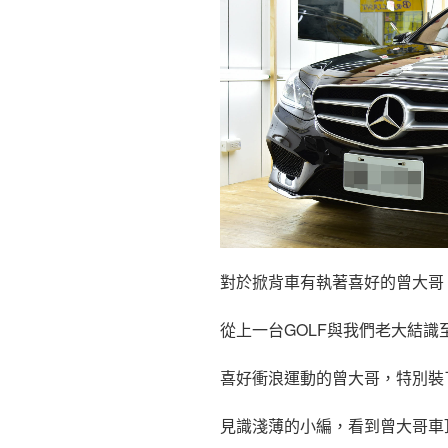
對於掀背車有執著喜好的曾大哥 ( 
從上一台GOLF與我們老大結識
喜好衝浪運動的曾大哥，特別裝
見識淺薄的小編，看到曾大哥車