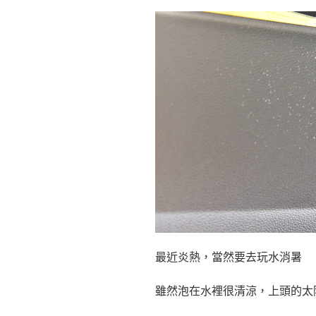
最近炎熱，當然要去玩水消暑
雖然泡在水裡很清涼，上頭的太