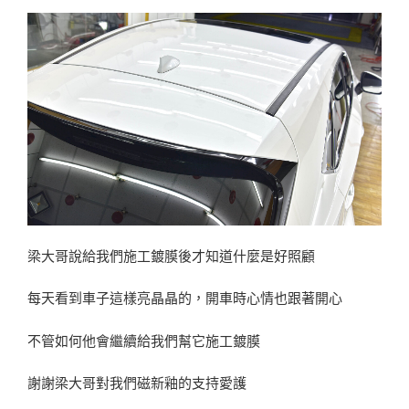
梁大哥說給我們施工鍍膜後才知道什麼是好照顧
每天看到車子這樣亮晶晶的，開車時心情也跟著開心
不管如何他會繼續給我們幫它施工鍍膜
謝謝梁大哥對我們磁新釉的支持愛護