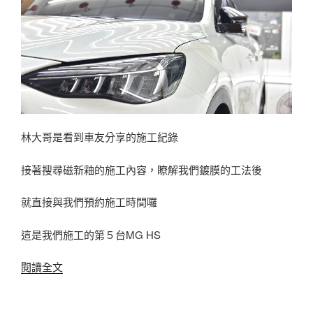
林大哥是看到車友分享的施工紀錄
接著搜尋磁新釉的施工內容，瞭解我們鍍膜的工法後
就直接與我們預約施工時間囉
這是我們施工的第５台MG HS
〈MG
閱讀全文
HS
新