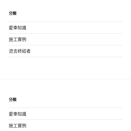
章
分類
愛車知識
施工實例
流言終結者
分類
愛車知識
施工實例