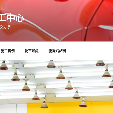
工中心
及分享
施工實例
愛車知識
流言終結者