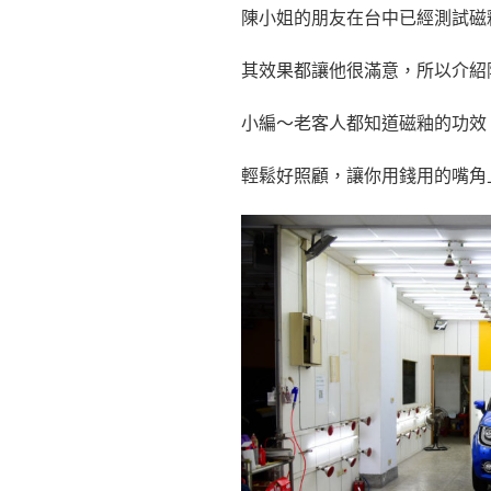
陳小姐的朋友在台中已經測試磁
其效果都讓他很滿意，所以介紹
小編～老客人都知道磁釉的功效
輕鬆好照顧，讓你用錢用的嘴角上