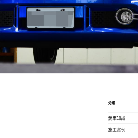
分類
愛車知識
施工實例