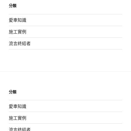
分類
愛車知識
施工實例
流言終結者
分類
愛車知識
施工實例
流言終結者