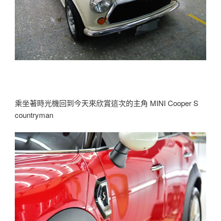
乘坐著時光機回到今天來欣賞這次的主角 MINI Cooper S
countryman