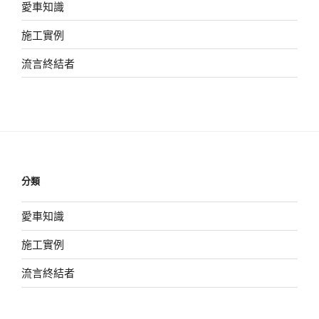
愛車知識
施工實例
流言終結者
分類
愛車知識
施工實例
流言終結者