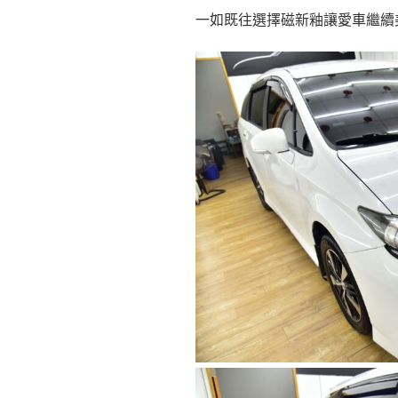
一如既往選擇磁新釉讓愛車繼續