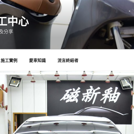
工中心
及分享
施工實例
愛車知識
流言終結者